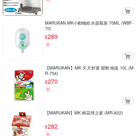
MARUKAN MK小動物給水器瓶裝 70ML (WBF-
70)
289
$
券
【MARUKAN】MK 天天舒適 鬆軟地毯 10L (M
R-754)
270
$
券
【MARUKAN】MK 棉花球之家 (MR-822)
282
$
券