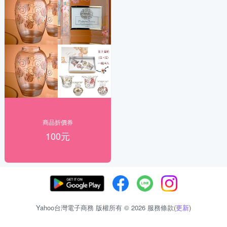
商品折價券
100元
Yahoo台灣電子商務 版權所有 © 2026 服務條款(
更新
)