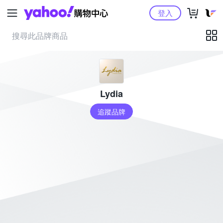
Yahoo購物中心
登入
Lydia
追蹤品牌