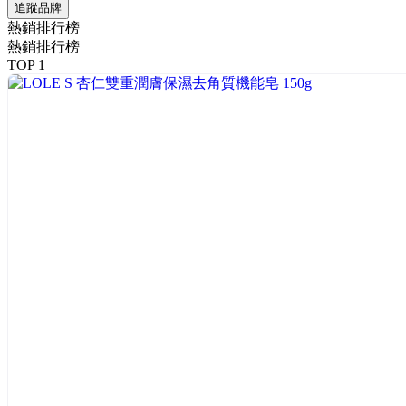
追蹤品牌
熱銷排行榜
熱銷排行榜
TOP 1