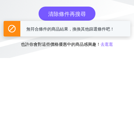
清除條件再搜尋
或
無符合條件的商品結果，換換其他篩選條件吧！
也許你會對這些價格優惠中的商品感興趣！
去逛逛