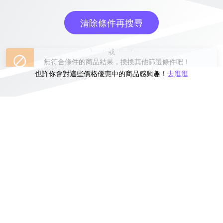
清除條件再搜尋
或
也許你會對這些價格優惠中的商品感興趣！
去逛逛
無符合條件的商品結果，換換其他篩選條件吧！