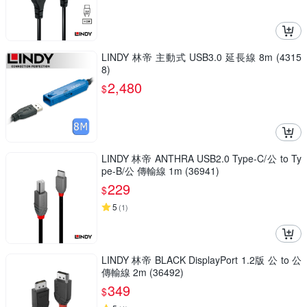
LINDY 林帝 主動式 USB3.0 延長線 8m (4315
8)
2,480
$
LINDY 林帝 ANTHRA USB2.0 Type-C/公 to Ty
pe-B/公 傳輸線 1m (36941)
229
$
5
(
1
)
LINDY 林帝 BLACK DisplayPort 1.2版 公 to 公
傳輸線 2m (36492)
349
$