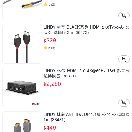
5
(
2
)
LINDY 林帝 BLACK系列 HDMI 2.0(Type-A) 公
to 公 傳輸線 3m (36473)
229
$
5
(
3
)
LINDY 林帝 HDMI 2.0 4K@60Hz 18G 影音分
離轉換器 (38361)
2,280
$
LINDY 林帝 ANTHRA DP 1.4版 公 to 公 傳輸線
1m (36481)
449
$