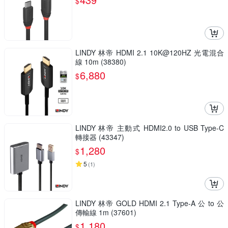
$
LINDY 林帝 HDMI 2.1 10K@120HZ 光電混合
線 10m (38380)
6,880
$
LINDY 林帝 主動式 HDMI2.0 to USB Type-C
轉接器 (43347)
1,280
$
5
(
1
)
LINDY 林帝 GOLD HDMI 2.1 Type-A 公 to 公
傳輸線 1m (37601)
1,180
$