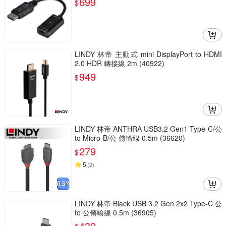
699
$
LINDY 林帝 主動式 mini DisplayPort to HDMI
2.0 HDR 轉接線 2m (40922)
949
$
LINDY 林帝 ANTHRA USB3.2 Gen1 Type-C/公
to Micro-B/公 傳輸線 0.5m (36620)
279
$
5
(
2
)
LINDY 林帝 Black USB 3.2 Gen 2x2 Type-C 公
to 公傳輸線 0.5m (36905)
439