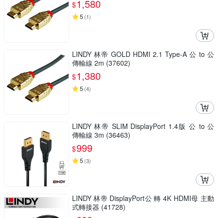
1,580
$
5
(
1
)
LINDY 林帝 GOLD HDMI 2.1 Type-A 公 to 公
傳輸線 2m (37602)
1,380
$
5
(
4
)
LINDY 林帝 SLIM DisplayPort 1.4版 公 to 公
傳輸線 3m (36463)
999
$
5
(
3
)
LINDY 林帝 DisplayPort公 轉 4K HDMI母 主動
式轉接器 (41728)