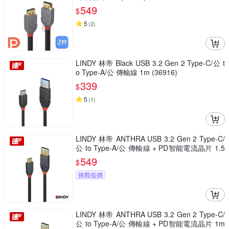
549
$
5
(
2
)
LINDY 林帝 Black USB 3.2 Gen 2 Type-C/公 t
o Type-A/公 傳輸線 1m (36916)
339
$
5
(
1
)
LINDY 林帝 ANTHRA USB 3.2 Gen 2 Type-C/
公 to Type-A/公 傳輸線 + PD智能電流晶片 1.5
m (36912)
549
$
挑戰低價
LINDY 林帝 ANTHRA USB 3.2 Gen 2 Type-C/
公 to Type-A/公 傳輸線 + PD智能電流晶片 1m