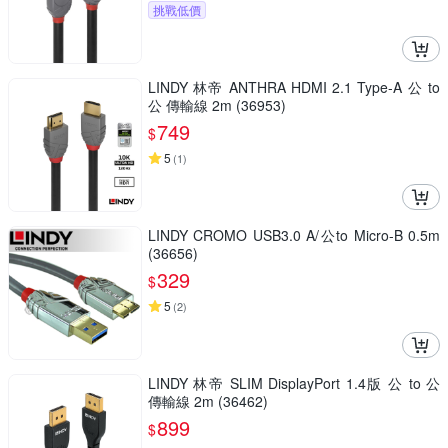
挑戰低價
LINDY 林帝 ANTHRA HDMI 2.1 Type-A 公 to
公 傳輸線 2m (36953)
749
$
5
(
1
)
LINDY CROMO USB3.0 A/公to Micro-B 0.5m
(36656)
329
$
5
(
2
)
LINDY 林帝 SLIM DisplayPort 1.4版 公 to 公
傳輸線 2m (36462)
899
$