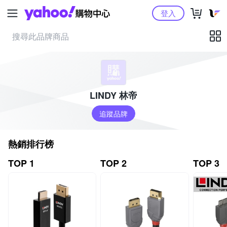
Yahoo購物中心
登入
LINDY 林帝
追蹤品牌
熱銷排行榜
TOP 1
TOP 2
TOP 3