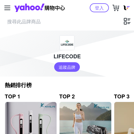
Yahoo購物中心
登入
LIFECODE
追蹤品牌
熱銷排行榜
TOP 1
TOP 2
TOP 3