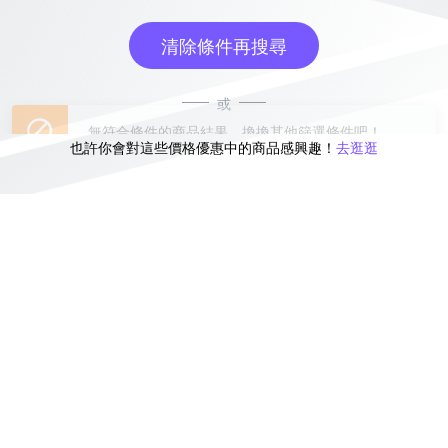
清除條件再搜尋
或
也許你會對這些價格優惠中的商品感興趣！
去逛逛
無符合條件的商品結果，換換其他篩選條件吧！