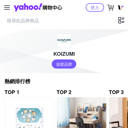
Yahoo購物中心
登入
KOIZUMI
追蹤品牌
熱銷排行榜
TOP 1
TOP 2
TOP 3