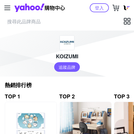
Yahoo購物中心
登入
KOIZUMI
追蹤品牌
熱銷排行榜
TOP 1
TOP 2
TOP 3