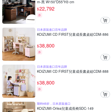
m-黑 W150*D55*H3 cm
22,792
$
券
日本原裝進口百年品牌
KOIZUMI CD FIRST兒童成長書桌組CDM-886
38,800
$
券
日本原裝進口百年品牌
KOIZUMI CD FIRST兒童成長書桌組CDM-888
38,800
$
券
限時46折，日本原裝進口
KOIZUMI-Orlea兒童成長椅SDC-149