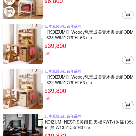
6,800
$
日本原裝進口百年品牌
【KOIZUMI】Woody兒童成長實木書桌組ODM
-823 W95*D76*H163 cm
39,800
$
券
日本原裝進口百年品牌
【KOIZUMI】Woody兒童成長實木書桌組ODM
-822 W95*D76*H163 cm
39,800
$
券
日本原裝進口百年品牌
KOIZUMI NESTIS美耐皿天板KWT-18‧幅135c
m-黑 W135*D55*H3 cm
19,832
$