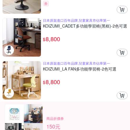
券
日本原裝進口百年品牌,兒童家具市佔率第一
KOIZUMI_CADET多功能學習椅(黑框)-2色可選
8,800
$
日本原裝進口百年品牌,兒童家具市佔率第一
KOIZUMI_LA FAN多功能學習椅-2色可選
8,800
$
商品折價券
150元