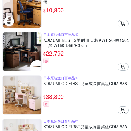
選
10,800
$
日本原裝進口百年品牌
KOIZUMI NESTIS美耐皿天板KWT-20‧幅150c
m-黑 W150*D55*H3 cm
22,792
$
券
日本原裝進口百年品牌
KOIZUMI CD FIRST兒童成長書桌組CDM-886
38,800
$
券
日本原裝進口百年品牌
KOIZUMI CD FIRST兒童成長書桌組CDM-888