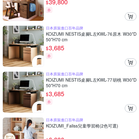
39,800
$
券
日本原裝進口百年品牌
KOIZUMI NESTIS桌腳L左KWL-76原木 W30*D
50*H70 cm
3,685
$
券
日本原裝進口百年品牌
KOIZUMI NESTIS桌腳L左KWL-77胡桃 W30*D
50*H70 cm
3,685
$
券
日本原裝進口百年品牌
KOIZUMI_Faliss兒童學習椅(2色可選)