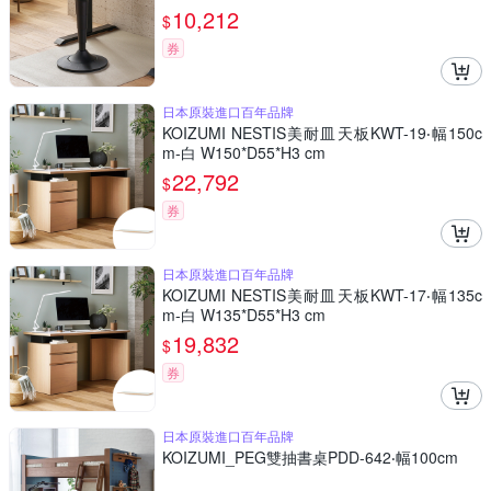
10,212
$
券
日本原裝進口百年品牌
KOIZUMI NESTIS美耐皿天板KWT-19‧幅150c
m-白 W150*D55*H3 cm
22,792
$
券
日本原裝進口百年品牌
KOIZUMI NESTIS美耐皿天板KWT-17‧幅135c
m-白 W135*D55*H3 cm
19,832
$
券
日本原裝進口百年品牌
KOIZUMI_PEG雙抽書桌PDD-642‧幅100cm