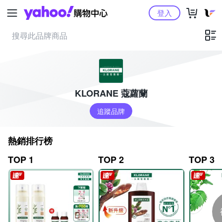
Yahoo購物中心
登入
KLORANE 蔻蘿蘭
追蹤品牌
熱銷排行榜
TOP 1
TOP 2
TOP 3