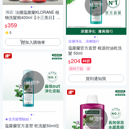
補貨中
法國蔻蘿蘭KLORANE 植
商店
物洗髮精400ml【小三美日】D
027489
359
$
5
深層淨化，清爽隨行
加入購物車
蔻蘿蘭官方直營 根源控油乾洗
髮 50ml
204
86折
$
限時下殺
券
貨到通知我
補貨中
補貨中
★送洗髮體驗組！
蔻蘿蘭官方直營 乾洗髮50ml任