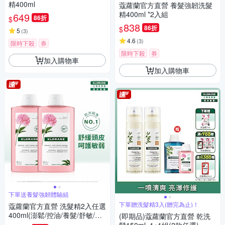
精400ml
蔻蘿蘭官方直營 養髮強韌洗髮
精400ml *2入組
649
86折
$
838
86折
$
5
(
3
)
4.6
(
3
)
限時下殺
券
限時下殺
券
加入購物車
加入購物車
下單送養髮強韌體驗組
下單贈洗髮精3入(贈完為止)！
蔻蘿蘭官方直營 洗髮精2入任選
400ml(澎鬆/控油/養髮/舒敏/涼
(即期品)蔻蘿蘭官方直營 乾洗
感)