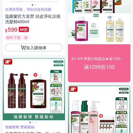
水薄荷萃取，淨化頭皮與頭髮
蔻蘿蘭官方直營 頭皮淨化涼感
洗髮精400ml
599
86折
$
限時下殺
券
加入購物車
8/1-8/9 專業沙龍髮品★滿1299折150
滿1299折150
強健髮根 豐蘊髮絲