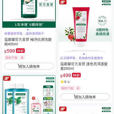
南薑根部萃取，溫和潔淨因子
蔻蘿蘭官方直營 極淨抗屑洗髮
精400ml
599
86折
$
限時下殺
券
紅石榴萃取，長效維持染後護色
蔻蘿蘭官方直營 護色亮澤護髮
加入購物車
素200ml
499
86折
$
5
(
3
)
限時下殺
券
加入購物車