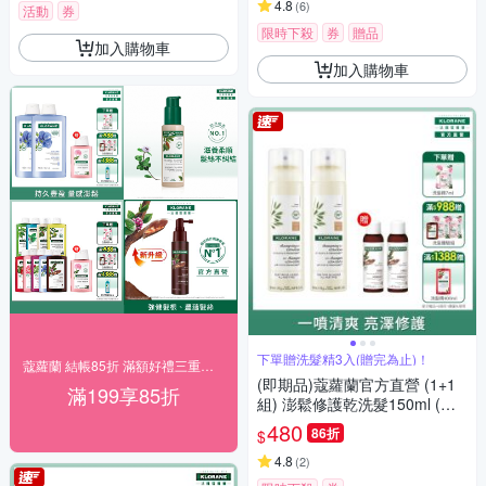
4.8
(
6
)
活動
券
限時下殺
券
贈品
加入購物車
加入購物車
下單贈洗髮精3入(贈完為止)！
蔻蘿蘭 結帳85折 滿額好禮三重送！
(即期品)蔻蘿蘭官方直營 (1+1
滿199享85折
組) 澎鬆修護乾洗髮150ml (效
期至2026/11/1)
480
86折
$
4.8
(
2
)