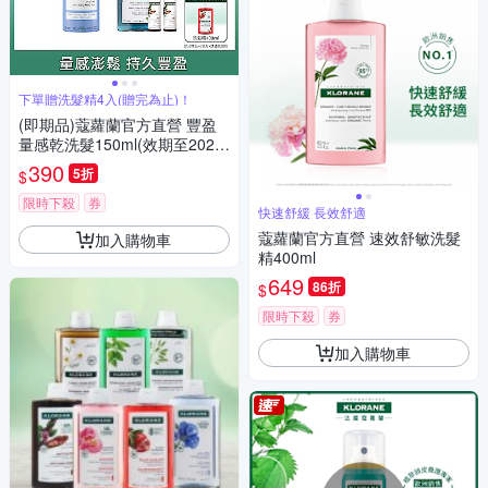
下單贈洗髮精4入(贈完為止)！
(即期品)蔻蘿蘭官方直營 豐盈
量感乾洗髮150ml(效期至2026/
11/1)
390
5折
$
限時下殺
券
快速舒緩 長效舒適
蔻蘿蘭官方直營 速效舒敏洗髮
加入購物車
精400ml
649
86折
$
限時下殺
券
加入購物車