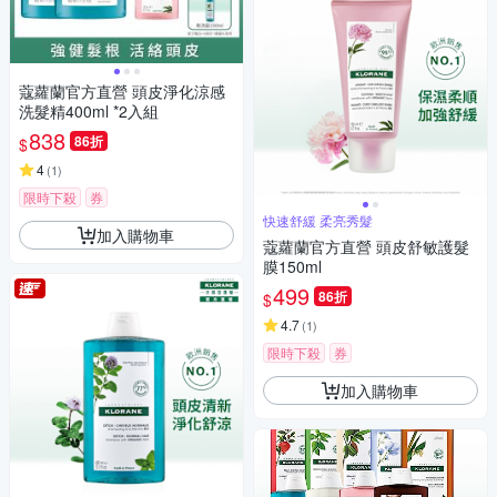
蔻蘿蘭官方直營 頭皮淨化涼感
洗髮精400ml *2入組
838
86折
$
4
(
1
)
限時下殺
券
快速舒緩 柔亮秀髮
加入購物車
蔻蘿蘭官方直營 頭皮舒敏護髮
膜150ml
499
86折
$
4.7
(
1
)
限時下殺
券
加入購物車