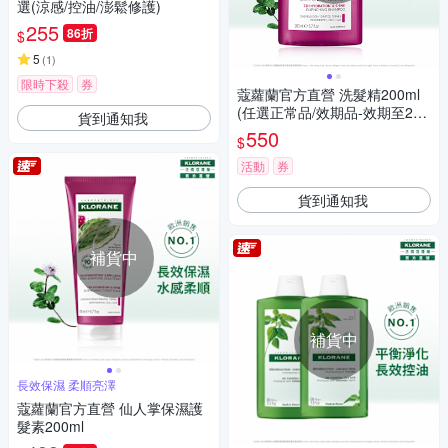
選(涼感/控油/澎鬆修護)
255
86折
$
5
(
1
)
限時下殺
券
蔻蘿蘭官方直營 洗髮精200ml
(任選正常品/效期品-效期至202
貨到通知我
6/08/01)
550
$
活動
券
貨到通知我
補貨中
補貨中
長效保濕 柔順亮澤
蔻蘿蘭官方直營 仙人掌保濕護
髮素200ml