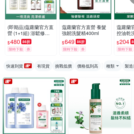
(即期品)蔻蘿蘭官方直
蔻蘿蘭官方直營 養髮
蔻蘿蘭
營 (1+1組) 澎鬆修護
強韌洗髮精400ml
控油乾洗
乾洗髮150ml (效期至
480
649
204
86折
86折
$
$
$
2026/11/1)
限時下殺
券
限時下殺
券
限時下殺
快速到貨
有現貨
挑戰低價
價格低到高
種類
製造