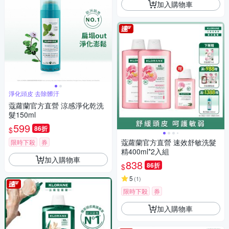
加入購物車
淨化頭皮 去除髒汙
蔻蘿蘭官方直營 涼感淨化乾洗
髮150ml
599
86折
$
蔻蘿蘭官方直營 速效舒敏洗髮
限時下殺
券
精400ml*2入組
加入購物車
838
86折
$
5
(
1
)
限時下殺
券
加入購物車