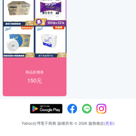
商品折價券
150元
Yahoo台灣電子商務 版權所有 © 2026 服務條款(
更新
)