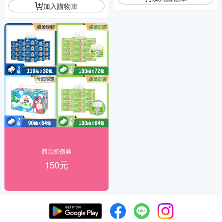
加入購物車
商品折價券
150元