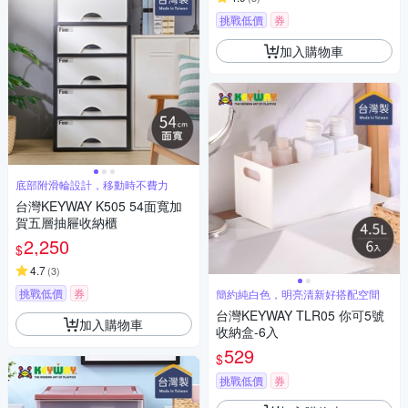
挑戰低價
券
加入購物車
底部附滑輪設計，移動時不費力
台灣KEYWAY K505 54面寬加
賀五層抽屜收納櫃
2,250
$
4.7
(
3
)
挑戰低價
券
簡約純白色，明亮清新好搭配空間
台灣KEYWAY TLR05 你可5號
加入購物車
收納盒-6入
529
$
挑戰低價
券