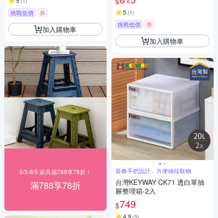
$
5
(
1
)
5
挑戰低價
券
(
1
)
挑戰低價
券
加入購物車
加入購物車
長條手把設計，方便抽拉取物
8/3-8/9 家具滿788享78折！
台灣KEYWAY CK71 透白單抽
滿788享78折
屜整理箱-2入
749
$
4.9
(
5
)