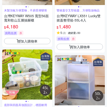
木製頂板方便置物，不易受潮變形
雙掀蓋交叉型箱蓋，方便取放物品
台灣KEYWAY W505 寬型56面
台灣KEYWAY LX551 Lucky雙
寬和歌山五層抽屜櫃
掀蓋整理箱-55L-6入
4,180
1,480
$
$
5
挑戰低價
券
(
2
)
總銷量>50
挑戰低價
券
加入購物車
加入購物車
底部與四面具強固設計，穩固耐用