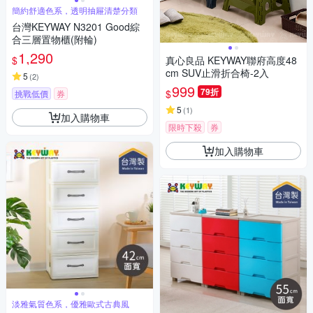
簡約舒適色系，透明抽屜清楚分類
台灣KEYWAY N3201 Good綜
合三層置物櫃(附輪)
1,290
$
真心良品 KEYWAY聯府高度48
cm SUV止滑折合椅-2入
5
(
2
)
999
79折
$
挑戰低價
券
5
(
1
)
加入購物車
限時下殺
券
加入購物車
淡雅氣質色系，優雅歐式古典風