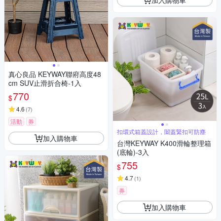
真心良品 KEYWAY聯府高度48
cm SUV止滑折合椅-1入
770
$
4.6
(
7
)
活動
券
扣環式箱蓋設計，闔蓋緊扣可防塵
加入購物車
台灣KEYWAY K400滑輪整理箱
(底輪)-3入
755
$
4.7
(
1
)
券
加入購物車