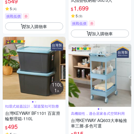
549
式摺疊收納箱-50L-3入
$
1,699
$
5
(
4
)
5
挑戰低價
券
(
9
)
挑戰低價
券
加入購物車
加入購物車
扣環式箱蓋設計，闔蓋緊扣可防塵
台灣KEYWAY BF1101 百富滑
高機能性，適合居家各式空間利用
輪整理箱-110L
台灣KEYWAY AQ603大車輪推
495
車三層-多色可選
$
815