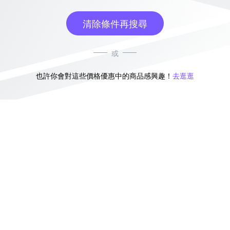
清除條件再搜尋
或
也許你會對這些價格優惠中的商品感興趣！
去逛逛
無符合條件的商品結果，換換其他篩選條件吧！