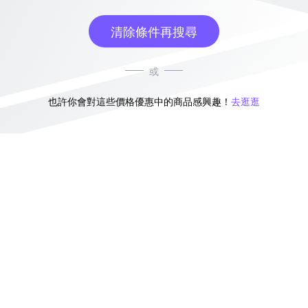
清除條件再搜尋
或
也許你會對這些價格優惠中的商品感興趣！
去逛逛
無符合條件的商品結果，換換其他篩選條件吧！