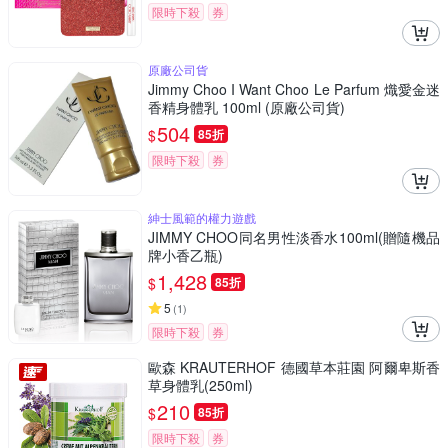
限時下殺
券
原廠公司貨
Jimmy Choo I Want Choo Le Parfum 熾愛金迷
香精身體乳 100ml (原廠公司貨)
504
$
85折
限時下殺
券
紳士風範的權力遊戲
JIMMY CHOO同名男性淡香水100ml(贈隨機品
牌小香乙瓶)
1,428
$
85折
5
(
1
)
限時下殺
券
歐森 KRAUTERHOF 德國草本莊園 阿爾卑斯香
草身體乳(250ml)
210
$
85折
限時下殺
券