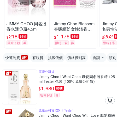
JIMMY CHOO 同名淡
Jimmy Choo Blossom
Jimmy 
香水迷你瓶4.5ml
春暖繽紛女性淡香精
名男性沾
40ml (原廠公司貨)
ml x 
218
1,176
252
85折
85折
$
$
$
效期限 2
限時下殺
券
限時下殺
券
限時下殺
快速到貨
有現貨
挑戰低價
價格低到高
香調
類別
原廠公司貨
Jimmy Choo I Want Choo 熾愛同名淡香精 125
ml Tester 包裝 (100% 原廠公司貨)
1,680
$
85折
限時下殺
券
原廠公司貨125ml Tester
Jimmy Choo I Want Choo With Love 熾愛粉戀