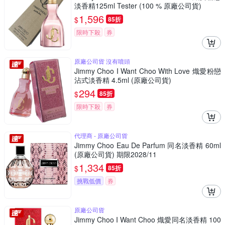
淡香精125ml Tester (100 % 原廠公司貨)
1,596
$
85折
限時下殺
券
原廠公司貨 沒有噴頭
Jimmy Choo I Want Choo With Love 熾愛粉戀
沾式淡香精 4.5ml (原廠公司貨)
294
$
85折
限時下殺
券
代理商 - 原廠公司貨
Jimmy Choo Eau De Parfum 同名淡香精 60ml
(原廠公司貨) 期限2028/11
1,334
$
85折
挑戰低價
券
原廠公司貨
Jimmy Choo I Want Choo 熾愛同名淡香精 100