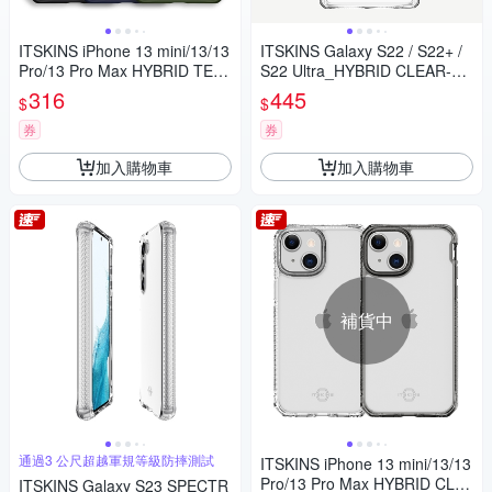
ITSKINS iPhone 13 mini/13/13
ITSKINS Galaxy S22 / S22+ /
Pro/13 Pro Max HYBRID TEK-
S22 Ultra_HYBRID CLEAR-防
防摔保護殼
摔保護殼
316
445
$
$
券
券
加入購物車
加入購物車
補貨中
通過3 公尺超越軍規等級防摔測試
ITSKINS iPhone 13 mini/13/13
Pro/13 Pro Max HYBRID CLE
ITSKINS Galaxy S23 SPECTR