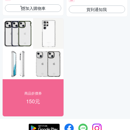
加入購物車
貨到通知我
商品折價券
150元