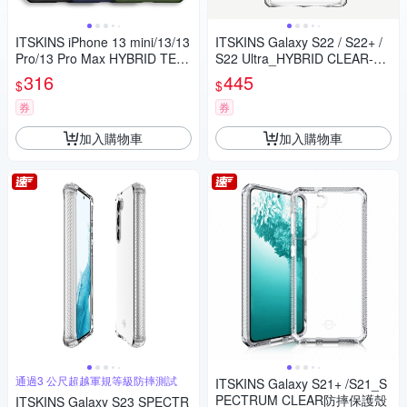
ITSKINS iPhone 13 mini/13/13
ITSKINS Galaxy S22 / S22+ /
Pro/13 Pro Max HYBRID TEK-
S22 Ultra_HYBRID CLEAR-防
防摔保護殼
摔保護殼
316
445
$
$
券
券
加入購物車
加入購物車
通過3 公尺超越軍規等級防摔測試
ITSKINS Galaxy S21+ /S21_S
PECTRUM CLEAR防摔保護殼
ITSKINS Galaxy S23 SPECTR