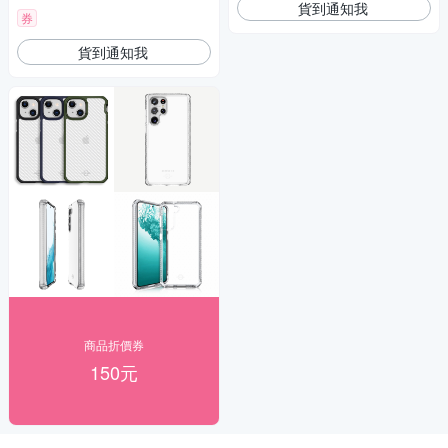
貨到通知我
券
貨到通知我
商品折價券
150元