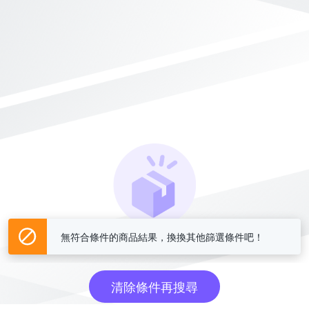
無符合條件的商品結果，換換其他篩選條件吧！
找不到商品嗎？換換其他條件吧！
清除條件再搜尋