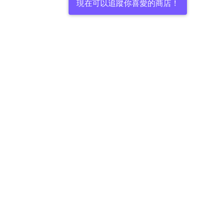
現在可以追蹤你喜愛的商店！