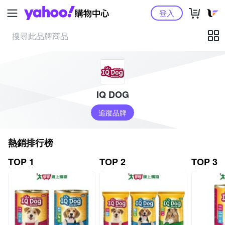
Yahoo購物中心
登入
IQ DOG
追蹤品牌
熱銷排行榜
TOP 1
TOP 2
TOP 3