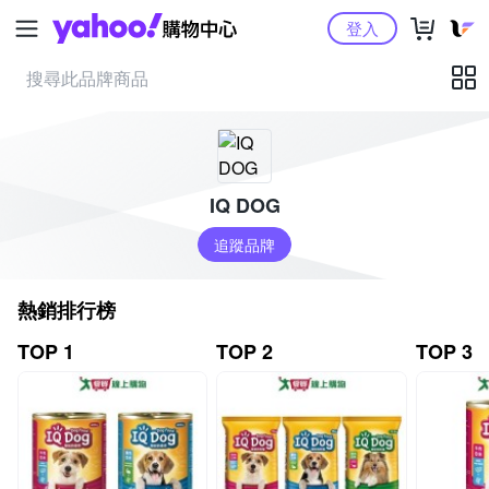
Yahoo購物中心
登入
IQ DOG
追蹤品牌
熱銷排行榜
TOP 1
TOP 2
TOP 3