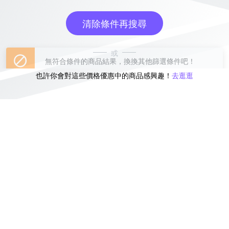
清除條件再搜尋
或
也許你會對這些價格優惠中的商品感興趣！
去逛逛
無符合條件的商品結果，換換其他篩選條件吧！