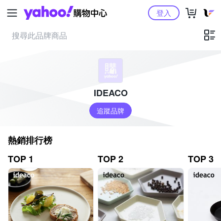
Yahoo購物中心
登入
IDEACO
追蹤品牌
熱銷排行榜
TOP 1
TOP 2
TOP 3