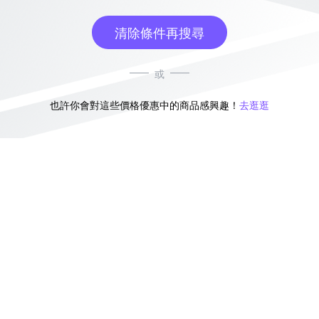
清除條件再搜尋
或
也許你會對這些價格優惠中的商品感興趣！
去逛逛
無符合條件的商品結果，換換其他篩選條件吧！