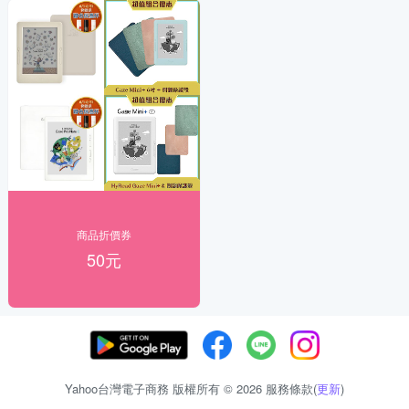
商品折價券
50元
Yahoo台灣電子商務 版權所有 © 2026 服務條款(
更新
)