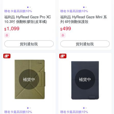
聯名卡最高回饋10%
聯名卡最高回饋10%
福利品 HyRead Gaze Pro XC
福利品 HyRead Gaze Mini 系
10.3吋 側翻軟膠殼(皮革橘)
列 6吋側翻保護殼
1,099
499
$
$
券
券
貨到通知我
貨到通知我
補貨中
補貨中
聯名卡最高回饋10%
聯名卡最高回饋10%