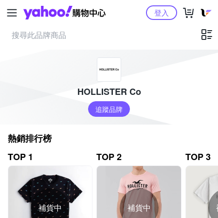
Yahoo購物中心
登入
HOLLISTER Co
追蹤品牌
熱銷排行榜
TOP 1
TOP 2
TOP 3
補貨中
補貨中