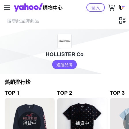
Yahoo購物中心
登入
HOLLISTER Co
追蹤品牌
熱銷排行榜
TOP 1
TOP 2
TOP 3
補貨中
補貨中