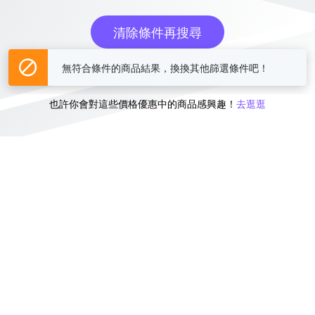
清除條件再搜尋
或
無符合條件的商品結果，換換其他篩選條件吧！
也許你會對這些價格優惠中的商品感興趣！
去逛逛