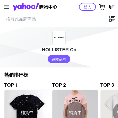
Yahoo購物中心
登入
HOLLISTER Co
追蹤品牌
熱銷排行榜
TOP 1
TOP 2
TOP 3
補貨中
補貨中