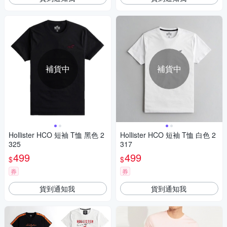
補貨中
補貨中
Hollister HCO 短袖 T恤 黑色 2
Hollister HCO 短袖 T恤 白色 2
325
317
499
499
$
$
券
券
貨到通知我
貨到通知我