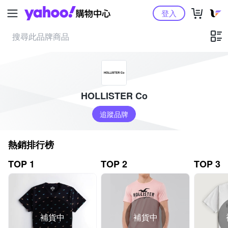
Yahoo購物中心
登入
HOLLISTER Co
追蹤品牌
熱銷排行榜
TOP 1
TOP 2
TOP 3
補貨中
補貨中