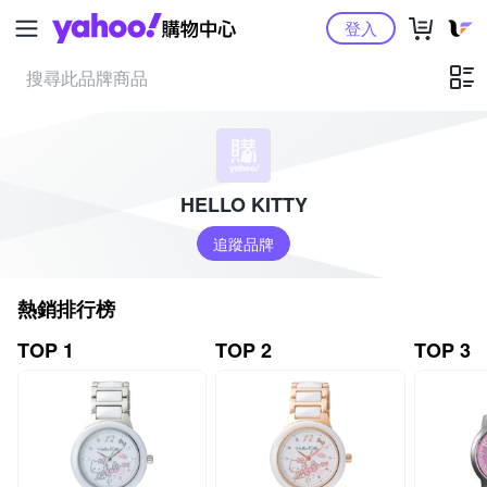
Yahoo購物中心
登入
HELLO KITTY
追蹤品牌
熱銷排行榜
TOP 1
TOP 2
TOP 3