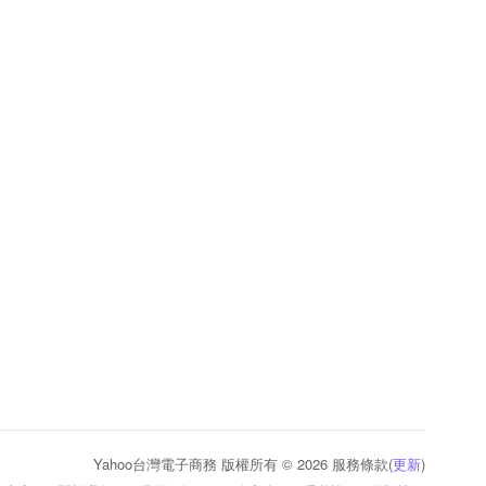
Yahoo台灣電子商務 版權所有 © 2026 服務條款(
更新
)