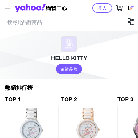
Yahoo購物中心
登入
HELLO KITTY
追蹤品牌
熱銷排行榜
TOP 1
TOP 2
TOP 3