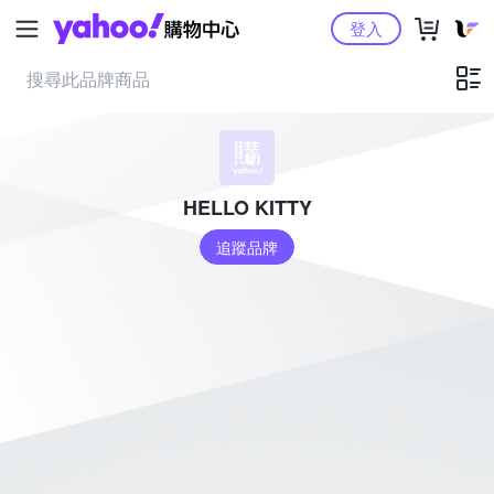
Yahoo購物中心
登入
HELLO KITTY
追蹤品牌