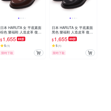
日本 HARUTA 女 平底素面
日本 HARUTA 女 平底素面
棕色 樂福鞋 人造皮革 復古
黑色 樂福鞋 人造皮革 復古
經典便士 學生鞋 通勤鞋 45
經典便士 學生鞋 通勤鞋 45
1,655
1,655
89折
89折
$
$
14
14
5
5
(
1
)
(
1
)
限時下殺
限時下殺