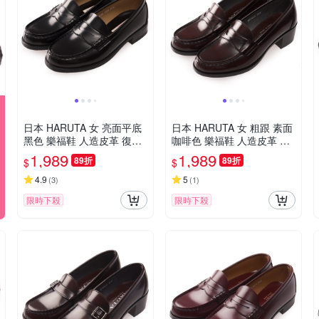
日本 HARUTA 女 亮面平底
日本 HARUTA 女 粗跟 素面
黑色 樂福鞋 人造皮革 復古
咖啡色 樂福鞋 人造皮革 復
經典便士 學生鞋 通勤鞋 45
古經典便士 學生鞋 通勤鞋 4
1,989
1,989
89折
89折
$
$
05
603
4.9
5
(
3
)
(
1
)
限時下殺
限時下殺