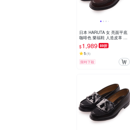
日本 HARUTA 女 亮面平底
咖啡色 樂福鞋 人造皮革 復
古經典便士 學生鞋 通勤鞋 4
1,989
89折
$
505
5
(
1
)
限時下殺