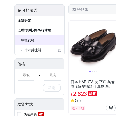
20 筆結果
依分類篩選
全部分類
女鞋/男鞋/包包/行李箱
專櫃女鞋
牛津紳士鞋
20
價格
-
日本 HARUTA 女 平底 英倫
風流蘇樂福鞋 全真皮 黑色
確定
復古經典 學生鞋 通勤鞋 30
2,623
89折
$
3
5
(
1
)
取貨方式
限時下殺
快速到貨