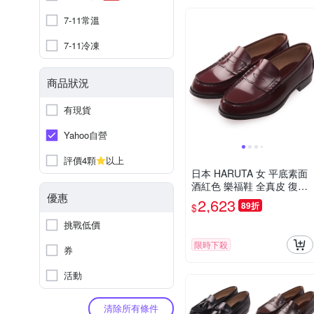
7-11常溫
7-11冷凍
商品狀況
有現貨
Yahoo自營
評價4顆
以上
日本 HARUTA 女 平底素面
酒紅色 樂福鞋 全真皮 復古
優惠
經典便士 學生鞋 通勤鞋 30
2,623
89折
$
4
挑戰低價
限時下殺
券
活動
清除所有條件