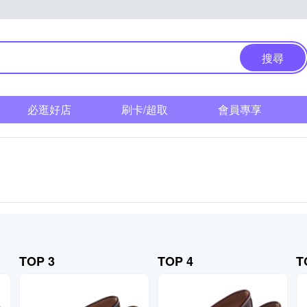
搜尋
必逛好店
刷卡/超取
會員專享
TOP 3
TOP 4
T