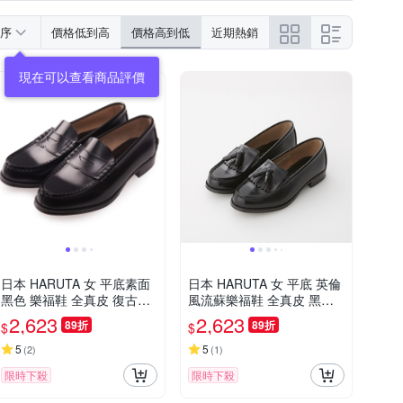
序
價格低到高
價格高到低
近期熱銷
日本 HARUTA 女 平底素面
日本 HARUTA 女 平底 英倫
黑色 樂福鞋 全真皮 復古經
風流蘇樂福鞋 全真皮 黑色
典便士 學生鞋 通勤鞋 304
質感 復古經典 學生鞋 通勤
2,623
2,623
89折
89折
$
$
鞋 313
5
5
(
2
)
(
1
)
限時下殺
限時下殺