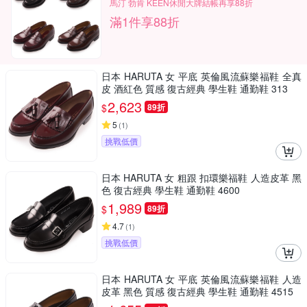
馬汀 勃肯 KEEN休閒大牌結帳再享88折
滿1件享88折
日本 HARUTA 女 平底 英倫風流蘇樂福鞋 全真
皮 酒紅色 質感 復古經典 學生鞋 通勤鞋 313
2,623
$
89折
5
(
1
)
挑戰低價
日本 HARUTA 女 粗跟 扣環樂福鞋 人造皮革 黑
色 復古經典 學生鞋 通勤鞋 4600
1,989
$
89折
4.7
(
1
)
挑戰低價
日本 HARUTA 女 平底 英倫風流蘇樂福鞋 人造
皮革 黑色 質感 復古經典 學生鞋 通勤鞋 4515