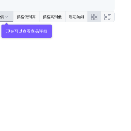
價
價格低到高
價格高到低
近期熱銷
現在可以查看商品評價