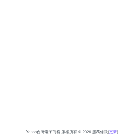
Yahoo台灣電子商務 版權所有 © 2026 服務條款(
更新
)