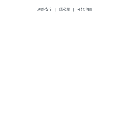
網路安全
|
隱私權
|
分類地圖