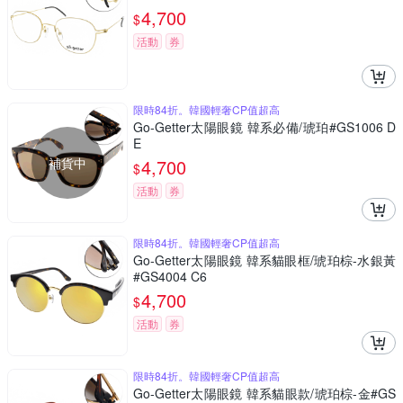
4,700
$
活動
券
限時84折。韓國輕奢CP值超高
Go-Getter太陽眼鏡 韓系必備/琥珀#GS1006 D
E
補貨中
4,700
$
活動
券
限時84折。韓國輕奢CP值超高
Go-Getter太陽眼鏡 韓系貓眼框/琥珀棕-水銀黃
#GS4004 C6
4,700
$
活動
券
限時84折。韓國輕奢CP值超高
Go-Getter太陽眼鏡 韓系貓眼款/琥珀棕-金#GS