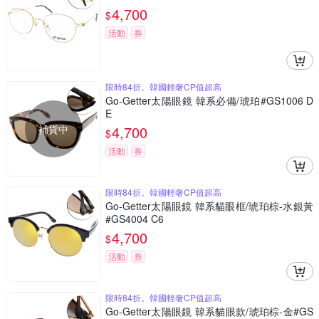
4,700
$
活動
券
限時84折。韓國輕奢CP值超高
Go-Getter太陽眼鏡 韓系必備/琥珀#GS1006 D
E
補貨中
4,700
$
活動
券
限時84折。韓國輕奢CP值超高
Go-Getter太陽眼鏡 韓系貓眼框/琥珀棕-水銀黃
#GS4004 C6
4,700
$
活動
券
限時84折。韓國輕奢CP值超高
Go-Getter太陽眼鏡 韓系貓眼款/琥珀棕-金#GS