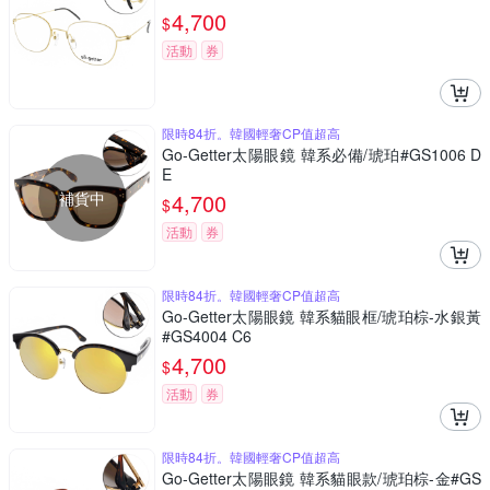
4,700
$
活動
券
限時84折。韓國輕奢CP值超高
Go-Getter太陽眼鏡 韓系必備/琥珀#GS1006 D
E
補貨中
4,700
$
活動
券
限時84折。韓國輕奢CP值超高
Go-Getter太陽眼鏡 韓系貓眼框/琥珀棕-水銀黃
#GS4004 C6
4,700
$
活動
券
限時84折。韓國輕奢CP值超高
Go-Getter太陽眼鏡 韓系貓眼款/琥珀棕-金#GS