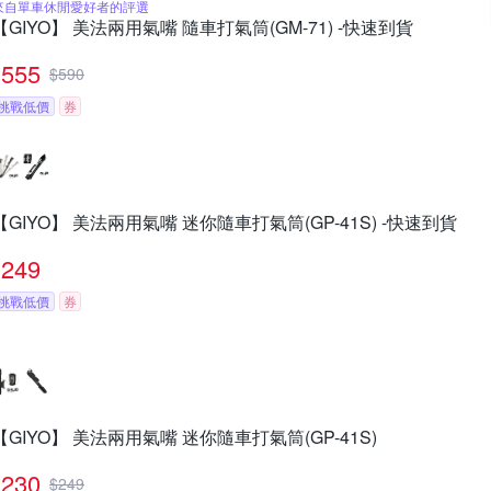
來自單車休閒愛好者的評選
【GIYO】 美法兩用氣嘴 隨車打氣筒(GM-71) -快速到貨
555
$
590
挑戰低價
券
【GIYO】 美法兩用氣嘴 迷你隨車打氣筒(GP-41S) -快速到貨
249
挑戰低價
券
【GIYO】 美法兩用氣嘴 迷你隨車打氣筒(GP-41S)
230
$
249