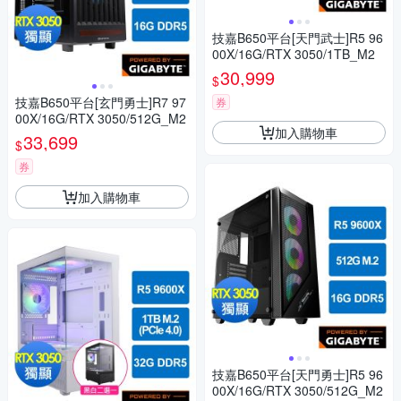
技嘉B650平台[天門武士]R5 96
00X/16G/RTX 3050/1TB_M2
30,999
$
技嘉B650平台[玄門勇士]R7 97
券
00X/16G/RTX 3050/512G_M2
加入購物車
33,699
$
券
加入購物車
技嘉B650平台[天門勇士]R5 96
00X/16G/RTX 3050/512G_M2