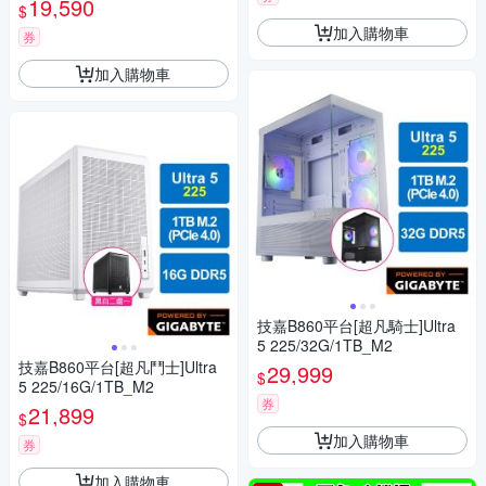
19,590
$
加入購物車
券
加入購物車
技嘉B860平台[超凡騎士]Ultra
5 225/32G/1TB_M2
技嘉B860平台[超凡鬥士]Ultra
29,999
$
5 225/16G/1TB_M2
券
21,899
$
加入購物車
券
加入購物車