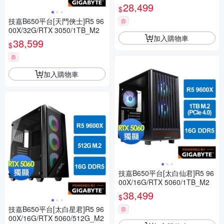
28,499
$
技嘉B650平台[天門俠士]R5 96
券
00X/32G/RTX 3050/1TB_M2
加入購物車
38,599
$
券
加入購物車
技嘉B650平台[太白仙君]R5 96
00X/16G/RTX 5060/1TB_M2
38,499
$
技嘉B650平台[太白星君]R5 96
券
00X/16G/RTX 5060/512G_M2