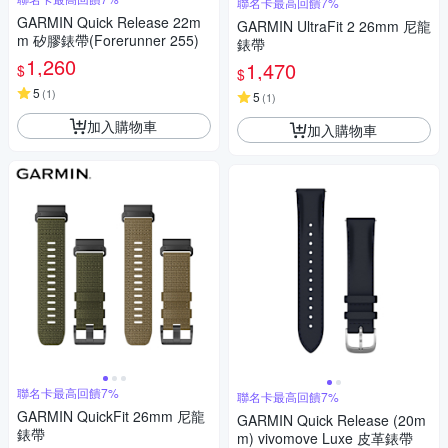
聯名卡最高回饋7%
GARMIN Quick Release 22m
GARMIN UltraFit 2 26mm 尼龍
m 矽膠錶帶(Forerunner 255)
錶帶
1,260
1,470
$
$
5
(
1
)
5
(
1
)
加入購物車
加入購物車
聯名卡最高回饋7%
聯名卡最高回饋7%
GARMIN QuickFit 26mm 尼龍
GARMIN Quick Release (20m
錶帶
m) vivomove Luxe 皮革錶帶