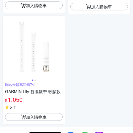
加入購物車
加入購物車
聯名卡最高回饋7%
GARMIN Lily 替換錶帶 矽膠款
1,050
$
5
(
1
)
加入購物車