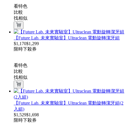
看特色
比較
找相似
【Future Lab. 未來實驗室】Ultraclean 電動旋轉潔牙組
$
1,170
$
1,299
限時下殺
券
看特色
比較
找相似
【Future Lab. 未來實驗室】Ultraclean 電動旋轉潔牙組(2
入組)
$
1,529
$
1,698
限時下殺
券